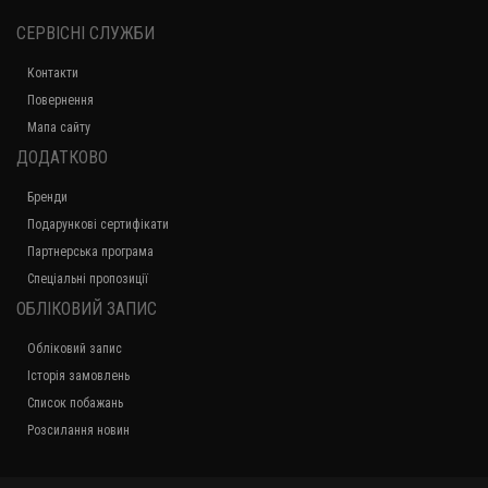
СЕРВІСНІ СЛУЖБИ
Контакти
Повернення
Мапа сайту
ДОДАТКОВО
Бренди
Подарункові сертифікати
Партнерська програма
Спеціальні пропозиції
ОБЛІКОВИЙ ЗАПИС
Обліковий запис
Історія замовлень
Список побажань
Розсилання новин