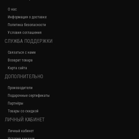
О нас
Информация о доставке
Политика безопасности
Условия соглашения
СЛУЖБА ПОДДЕРЖКИ
Связаться с нами
Возврат товара
Карта сайта
ДОПОЛНИТЕЛЬНО
Производители
Подарочные сертификаты
Партнёры
Товары со скидкой
ЛИЧНЫЙ КАБИНЕТ
Личный кабинет
История заказов