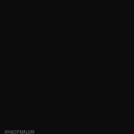
ИНФОРМАЦИЯ