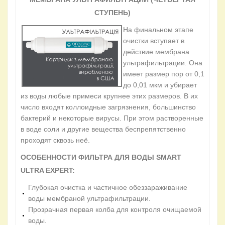
СТУПЕНЬ)
На финальном этапе
очистки вступает в
действие мембрана
ультрафильтрации. Она
имеет размер пор от 0,1
до 0,01 мкм и убирает
из воды любые примеси крупнее этих размеров. В их
число входят коллоидные загрязнения, большинство
бактерий и некоторые вирусы. При этом растворенные
в воде соли и другие вещества беспрепятственно
проходят сквозь неё.
ОСОБЕННОСТИ ФИЛЬТРА ДЛЯ ВОДЫ SMART
ULTRA EXPERT:
Глубокая очистка и частичное обеззараживание
воды мембраной ультрафильтрации.
Прозрачная первая колба для контроля очищаемой
воды.