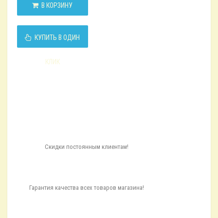
В КОРЗИНУ
КУПИТЬ В ОДИН
КЛИК
Скидки постоянным клиентам!
Гарантия качества всех товаров магазина!