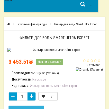
Меню
Кухонный фильтр воды
Фильтр для воды Smart Ultra Expert
ФИЛЬТР ДЛЯ ВОДЫ SMART ULTRA EXPERT
3 453.51₴
Нашли дешевле?
0 отзывов
Производитель:
Organic (Украина)
Доступность:
На складе
Код товара:
Фильтр для воды Smart Ultra Expert