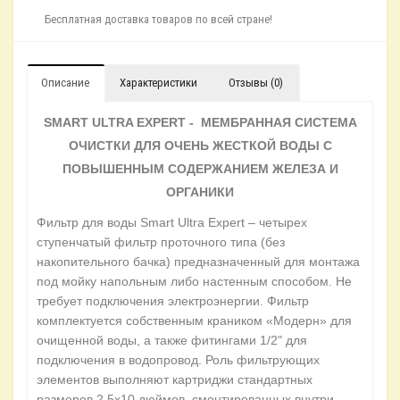
Бесплатная доставка товаров по всей стране!
Описание
Характеристики
Отзывы (0)
SMART ULTRA EXPERT - МЕМБРАННАЯ СИСТЕМА
ОЧИСТКИ ДЛЯ ОЧЕНЬ ЖЕСТКОЙ ВОДЫ С
ПОВЫШЕННЫМ СОДЕРЖАНИЕМ ЖЕЛЕЗА И
ОРГАНИКИ
Фильтр для воды Smart Ultra Expert – четырех
ступенчатый фильтр проточного типа (без
накопительного бачка) предназначенный для монтажа
под мойку напольным либо настенным способом. Не
требует подключения электроэнергии. Фильтр
комплектуется собственным краником «Модерн» для
очищенной воды, а также фитингами 1/2" для
подключения в водопровод. Роль фильтрующих
элементов выполняют картриджи стандартных
размеров 2,5х10 дюймов, смонтированных внутри