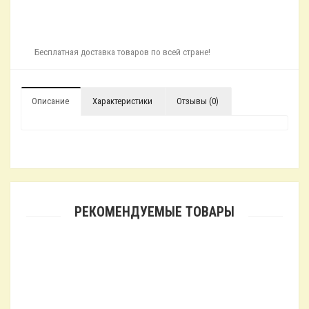
Бесплатная доставка товаров по всей стране!
Описание
Характеристики
Отзывы (0)
РЕКОМЕНДУЕМЫЕ ТОВАРЫ