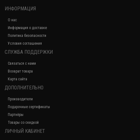
ИНФОРМАЦИЯ
О нас
Информация о доставке
Политика безопасности
Условия соглашения
СЛУЖБА ПОДДЕРЖКИ
Связаться с нами
Возврат товара
Карта сайта
ДОПОЛНИТЕЛЬНО
Производители
Подарочные сертификаты
Партнёры
Товары со скидкой
ЛИЧНЫЙ КАБИНЕТ