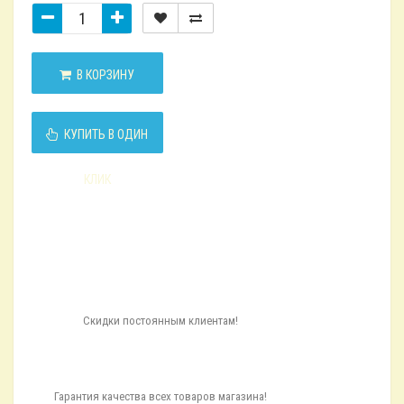
В КОРЗИНУ
КУПИТЬ В ОДИН
КЛИК
Скидки постоянным клиентам!
Гарантия качества всех товаров магазина!