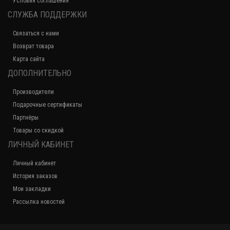
Условия соглашения
СЛУЖБА ПОДДЕРЖКИ
Связаться с нами
Возврат товара
Карта сайта
ДОПОЛНИТЕЛЬНО
Производители
Подарочные сертификаты
Партнёры
Товары со скидкой
ЛИЧНЫЙ КАБИНЕТ
Личный кабинет
История заказов
Мои закладки
Рассылка новостей