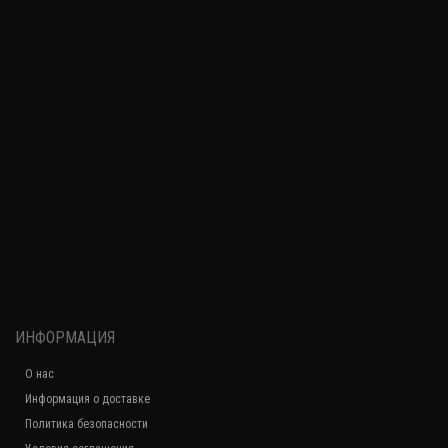
ИНФОРМАЦИЯ
О нас
Информация о доставке
Политика безопасности