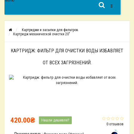
Меню
Картриджи и засыпки для фильтров.
Картридж механической очистки 20"
КАРТРИДЖ: ФИЛЬТР ДЛЯ ОЧИСТКИ ВОДЫ ИЗБАВЛЯЕТ
ОТ ВСЕХ ЗАГРЯЗНЕНИЙ.
420.00₴
Нашли дешевле?
0 отзывов
Производитель: