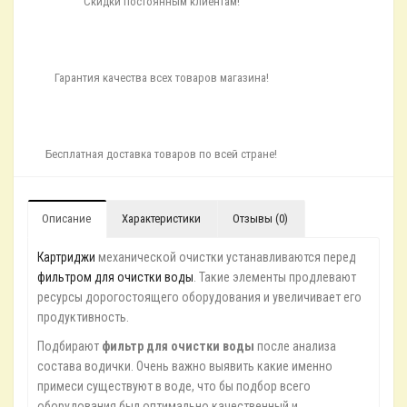
Скидки постоянным клиентам!
Гарантия качества всех товаров магазина!
Бесплатная доставка товаров по всей стране!
Описание
Характеристики
Отзывы (0)
Картриджи
механической очистки устанавливаются перед
фильтром для очистки воды
. Такие элементы продлевают
ресурсы дорогостоящего оборудования и увеличивает его
продуктивность.
Подбирают
фильтр для очистки воды
после анализа
состава водички. Очень важно выявить какие именно
примеси существуют в воде, что бы подбор всего
оборудования был оптимально качественный и