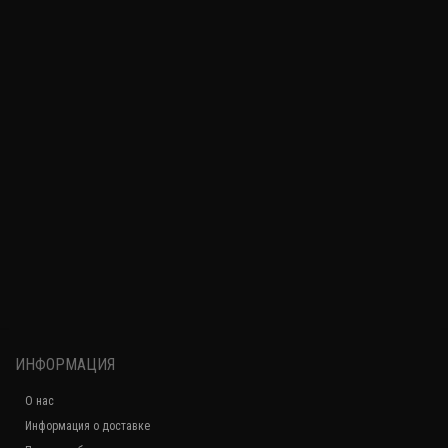
ИНФОРМАЦИЯ
О нас
Информация о доставке