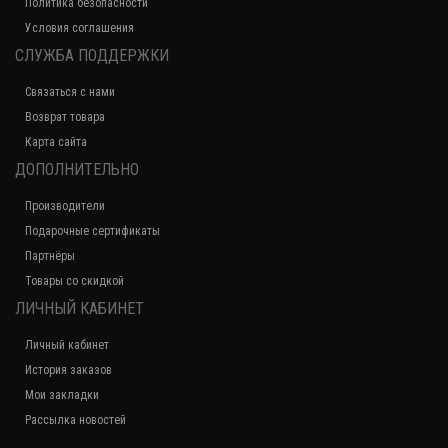
Политика безопасности
Условия соглашения
СЛУЖБА ПОДДЕРЖКИ
Связаться с нами
Возврат товара
Карта сайта
ДОПОЛНИТЕЛЬНО
Производители
Подарочные сертификаты
Партнёры
Товары со скидкой
ЛИЧНЫЙ КАБИНЕТ
Личный кабинет
История заказов
Мои закладки
Рассылка новостей