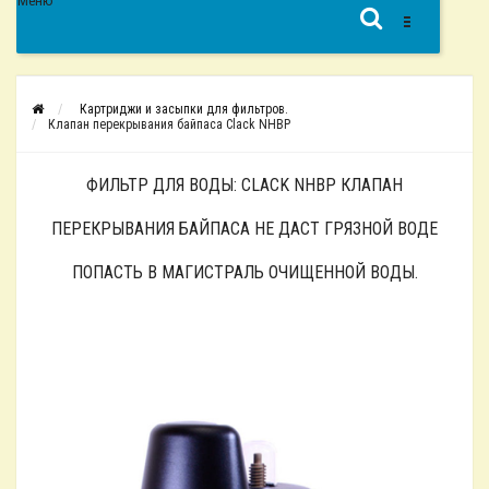
Меню
Картриджи и засыпки для фильтров.
Клапан перекрывания байпаса Clack NHBP
ФИЛЬТР ДЛЯ ВОДЫ: CLACK NHBP КЛАПАН
ПЕРЕКРЫВАНИЯ БАЙПАСА НЕ ДАСТ ГРЯЗНОЙ ВОДЕ
ПОПАСТЬ В МАГИСТРАЛЬ ОЧИЩЕННОЙ ВОДЫ.