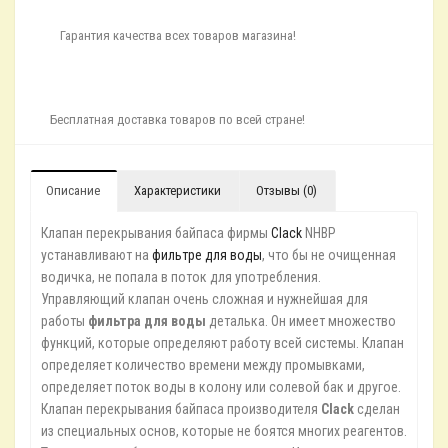
Гарантия качества всех товаров магазина!
Бесплатная доставка товаров по всей стране!
Описание
Характеристики
Отзывы (0)
Клапан перекрывания байпаса фирмы
Clack
NHBP
устанавливают на
фильтре для воды
, что бы не очищенная
водичка, не попала в поток для употребления.
Управляющий клапан очень сложная и нужнейшая для
работы
фильтра для воды
деталька. Он имеет множество
функций, которые определяют работу всей системы. Клапан
определяет количество времени между промывками,
определяет поток воды в колону или солевой бак и другое.
Клапан перекрывания байпаса производителя
Clack
сделан
из специальных основ, которые не боятся многих реагентов.