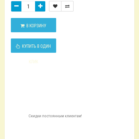
В КОРЗИНУ
КУПИТЬ В ОДИН
КЛИК
Скидки постоянным клиентам!