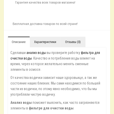
Гарантия качества всех товаров магазина!
Бесплатная доставка товаров по всей стране!
Описание
Характеристики
Отзывы (0)
Сделавши
анализ воды
вы проверите работку
фильтра для
очистки воды
. Качество и потребления воды влияет на
время, через которое желательно менять сменные
элементы в осмосе.
От качества водички зависит наше здоровьице, а так же
состояние наших близких. Мы сами находимся по большей
части из водички, по этому явно необходимо, что бы мы
употребляли чистую водичку.
Анализ воды
поможет выяснить, как часто загрязняются
элементы в
фильтре для очистки воды
.