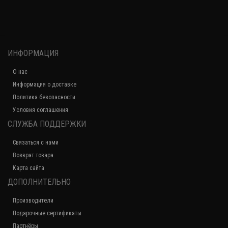
ИНФОРМАЦИЯ
О нас
Информация о доставке
Политика безопасности
Условия соглашения
СЛУЖБА ПОДДЕРЖКИ
Связаться с нами
Возврат товара
Карта сайта
ДОПОЛНИТЕЛЬНО
Производители
Подарочные сертификаты
Партнёры