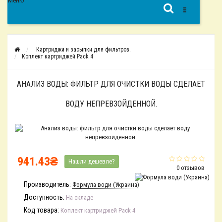
Меню
Картриджи и засыпки для фильтров.
Коплект картриджей Pack 4
АНАЛИЗ ВОДЫ: ФИЛЬТР ДЛЯ ОЧИСТКИ ВОДЫ СДЕЛАЕТ
ВОДУ НЕПРЕВЗОЙДЕННОЙ.
941.43₴
Нашли дешевле?
0 отзывов
Производитель:
Формула води (Украина)
Доступность:
На складе
Код товара:
Коплект картриджей Pack 4